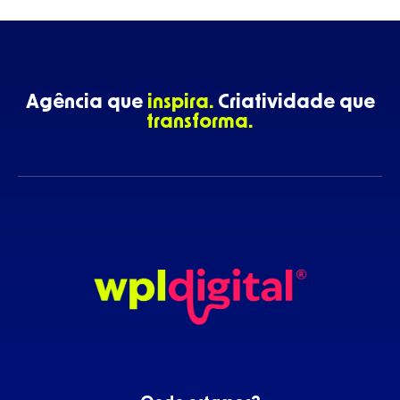
Agência que
inspira.
Criatividade que
transforma.