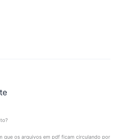
te
to?
 que os arquivos em pdf ficam circulando por