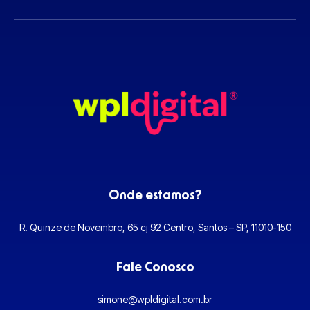
Onde estamos?
R. Quinze de Novembro, 65 cj 92 Centro, Santos – SP, 11010-150
Fale Conosco
simone@wpldigital.com.br