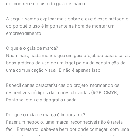
desconhecem o uso do guia de marca.
A seguir, vamos explicar mais sobre o que é esse método e
do porquê o uso é importante na hora de montar um
empreendimento.
O que é o guia de marca?
Nada mais, nada menos que um guia projetado para ditar as
boas práticas do uso de um logotipo ou da construção de
uma comunicação visual. E não é apenas isso!
Especificar as características do projeto informando os
respectivos códigos das cores utilizadas (RGB, CMYK,
Pantone, etc.) e a tipografia usada.
Por que o guia de marca é importante?
Fazer um negócio, uma marca, reconhecível não é tarefa
fácil. Entretanto, sabe-se bem por onde começar: com uma