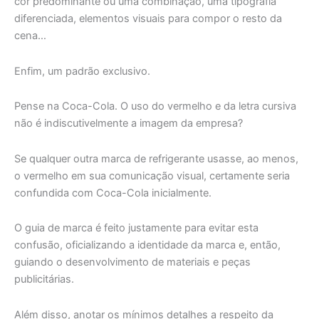
cor predominante ou uma combinação, uma tipografia
diferenciada, elementos visuais para compor o resto da
cena…
Enfim, um padrão exclusivo.
Pense na Coca-Cola. O uso do vermelho e da letra cursiva
não é indiscutivelmente a imagem da empresa?
Se qualquer outra marca de refrigerante usasse, ao menos,
o vermelho em sua comunicação visual, certamente seria
confundida com Coca-Cola inicialmente.
O guia de marca é feito justamente para evitar esta
confusão, oficializando a identidade da marca e, então,
guiando o desenvolvimento de materiais e peças
publicitárias.
Além disso, anotar os mínimos detalhes a respeito da