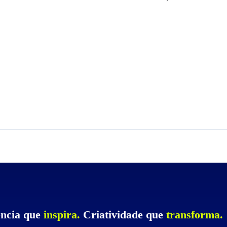
ncia que
inspira.
Criatividade que
transforma.