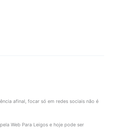
ência afinal, focar só em redes sociais não é
pela Web Para Leigos e hoje pode ser