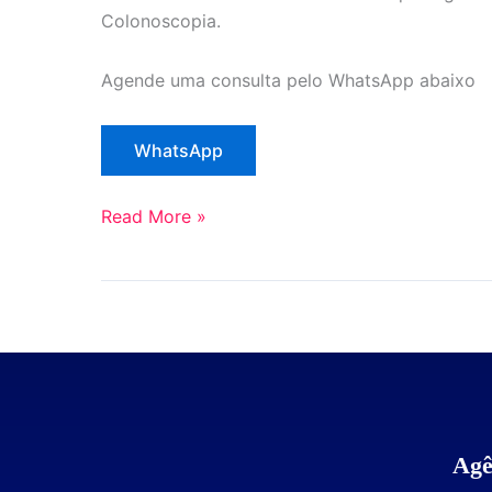
Colonoscopia.
Agende uma consulta pelo WhatsApp abaixo
WhatsApp
Read More »
Agê