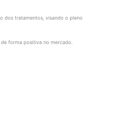
o dos tratamentos, visando o pleno
 de forma positiva no mercado.