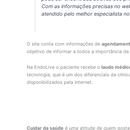
Com as informações precisas no websi
atendido pelo melhor especialista n
O site conta com informações de
agendament
objetivo de informar a todos a importância de
Na EndoLive o paciente recebe o
laudo médic
tecnologia, que é um dos diferenciais da clín
disponibilizados pela internet.
Cuidar da saúde
é uma atitude de quem gosta