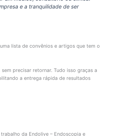
mpresa e a tranquilidade de ser
 uma lista de convênios e artigos que tem o
sem precisar retornar. Tudo isso graças a
bilitando a entrega rápida de resultados
trabalho da Endolive – Endoscopia e