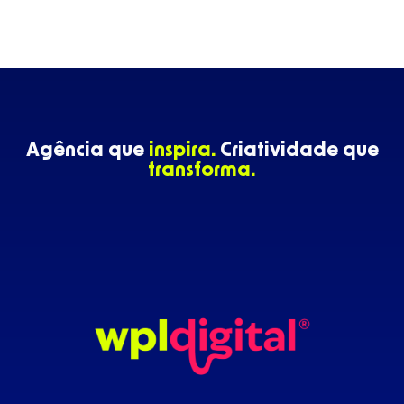
Agência que
inspira.
Criatividade que
transforma.