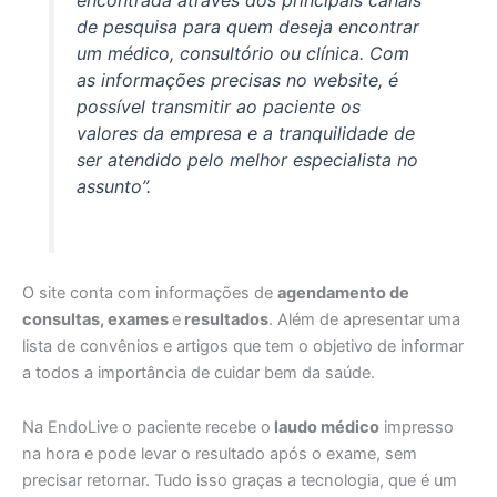
de pesquisa para quem deseja encontrar
um médico, consultório ou clínica. Com
as informações precisas no website, é
possível transmitir ao paciente os
valores da empresa e a tranquilidade de
ser atendido pelo melhor especialista no
assunto
”.
O site conta com informações de
agendamento de
consultas, exames
e
resultados
. Além de apresentar uma
lista de convênios e artigos que tem o objetivo de informar
a todos a importância de cuidar bem da saúde.
Na EndoLive o paciente recebe o
laudo médico
impresso
na hora e pode levar o resultado após o exame, sem
precisar retornar. Tudo isso graças a tecnologia, que é um