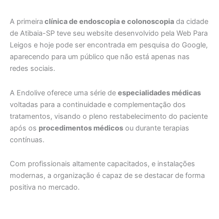
A primeira
clínica de endoscopia e colonoscopia
da cidade
de Atibaia-SP teve seu website desenvolvido pela Web Para
Leigos e hoje pode ser encontrada em pesquisa do Google,
aparecendo para um público que não está apenas nas
redes sociais.
A Endolive oferece uma série de
especialidades médicas
voltadas para a continuidade e complementação dos
tratamentos, visando o pleno restabelecimento do paciente
após os
procedimentos médicos
ou durante terapias
contínuas.
Com profissionais altamente capacitados, e instalações
modernas, a organização é capaz de se destacar de forma
positiva no mercado.