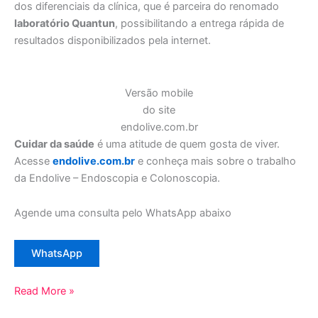
dos diferenciais da clínica, que é parceira do renomado
laboratório Quantun
, possibilitando a entrega rápida de
resultados disponibilizados pela internet.
Versão mobile
do site
endolive.com.br
Cuidar da saúde
é uma atitude de quem gosta de viver.
Acesse
endolive.com.br
e conheça mais sobre o trabalho
da Endolive – Endoscopia e Colonoscopia.
Agende uma consulta pelo WhatsApp abaixo
WhatsApp
Read More »