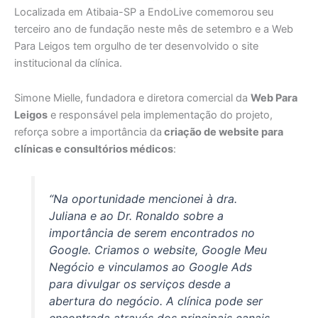
Localizada em Atibaia-SP a EndoLive comemorou seu
terceiro ano de fundação neste mês de setembro e a Web
Para Leigos tem orgulho de ter desenvolvido o site
institucional da clínica.
Simone Mielle, fundadora e diretora comercial da
Web Para
Leigos
e responsável pela implementação do projeto,
reforça sobre a importância da
criação de website para
clínicas e consultórios médicos
:
“
Na oportunidade mencionei à dra.
Juliana e ao Dr. Ronaldo sobre a
importância de serem encontrados no
Google. Criamos o website, Google Meu
Negócio e vinculamos ao Google Ads
para divulgar os serviços desde a
abertura do negócio. A clínica pode ser
encontrada através dos principais canais