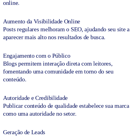
online.
Aumento da Visibilidade Online
Posts regulares melhoram o SEO, ajudando seu site a
aparecer mais alto nos resultados de busca.
Engajamento com o Público
Blogs permitem interação direta com leitores,
fomentando uma comunidade em torno do seu
conteúdo.
Autoridade e Credibilidade
Publicar conteúdo de qualidade estabelece sua marca
como uma autoridade no setor.
Geração de Leads