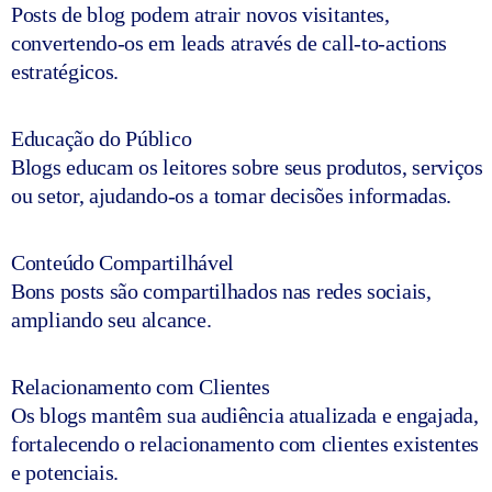
Posts de blog podem atrair novos visitantes,
convertendo-os em leads através de call-to-actions
estratégicos.
Educação do Público
Blogs educam os leitores sobre seus produtos, serviços
ou setor, ajudando-os a tomar decisões informadas.
Conteúdo Compartilhável
Bons posts são compartilhados nas redes sociais,
ampliando seu alcance.
Relacionamento com Clientes
Os blogs mantêm sua audiência atualizada e engajada,
fortalecendo o relacionamento com clientes existentes
e potenciais.