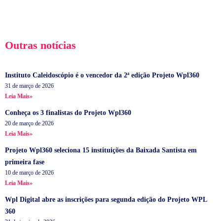
Outras notícias
Instituto Caleidoscópio é o vencedor da 2ª edição Projeto Wpl360
31 de março de 2026
Leia Mais»
Conheça os 3 finalistas do Projeto Wpl360
20 de março de 2026
Leia Mais»
Projeto Wpl360 seleciona 15 instituições da Baixada Santista em
primeira fase
10 de março de 2026
Leia Mais»
Wpl Digital abre as inscrições para segunda edição do Projeto WPL
360