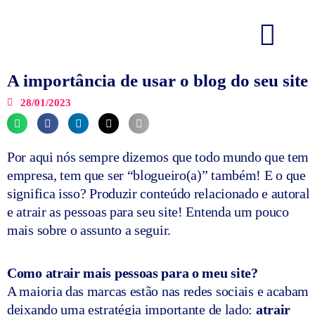
Ir
para
o
conteúdo
A importância de usar o blog do seu site
28/01/2023
Por aqui nós sempre dizemos que todo mundo que tem
empresa, tem que ser “blogueiro(a)” também! E o que
significa isso? Produzir conteúdo relacionado e autoral
e atrair as pessoas para seu site! Entenda um pouco
mais sobre o assunto a seguir.
Como atrair mais pessoas para o meu site?
A maioria das marcas estão nas redes sociais e acabam
deixando uma estratégia importante de lado:
atrair