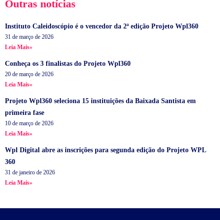
Outras notícias
Instituto Caleidoscópio é o vencedor da 2ª edição Projeto Wpl360
31 de março de 2026
Leia Mais»
Conheça os 3 finalistas do Projeto Wpl360
20 de março de 2026
Leia Mais»
Projeto Wpl360 seleciona 15 instituições da Baixada Santista em
primeira fase
10 de março de 2026
Leia Mais»
Wpl Digital abre as inscrições para segunda edição do Projeto WPL
360
31 de janeiro de 2026
Leia Mais»