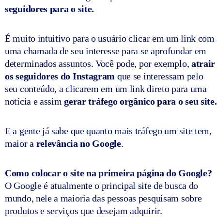
seguidores para o site.
É muito intuitivo para o usuário clicar em um link com
uma chamada de seu interesse para se aprofundar em
determinados assuntos. Você pode, por exemplo,
atrair
os seguidores do Instagram
que se interessam pelo
seu conteúdo, a clicarem em um link direto para uma
notícia e assim
gerar tráfego orgânico para o seu site.
E a gente já sabe que quanto mais tráfego um site tem,
maior a
relevância no Google
.
Como colocar o
site
na
primeira
página do
Google
?
O Google é atualmente o principal site de busca do
mundo, nele a maioria das pessoas pesquisam sobre
produtos e serviços que desejam adquirir.