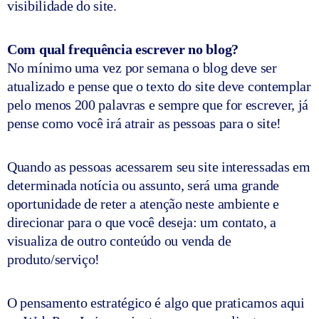
visibilidade do site.
Com qual frequência escrever no blog?
No mínimo uma vez por semana o blog deve ser
atualizado e pense que o texto do site deve contemplar
pelo menos 200 palavras e sempre que for escrever, já
pense como você irá atrair as pessoas para o site!
Quando as pessoas acessarem seu site interessadas em
determinada notícia ou assunto, será uma grande
oportunidade de reter a atenção neste ambiente e
direcionar para o que você deseja: um contato, a
visualiza de outro conteúdo ou venda de
produto/serviço!
O pensamento estratégico é algo que praticamos aqui