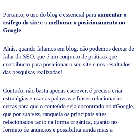
Portanto, o uso do blog é essencial para
aumentar o
tráfego do site
e o
melhorar o posicionamento no
Google
.
Aliás, quando falamos em blog, não podemos deixar de
falar do SEO, que é um conjunto de práticas que
contribuem para posicionar o seu site e nos resultados
das pesquisas realizadas!
Contudo, não basta apenas escrever, é preciso criar
estratégias e usar as palavras e frases relacionadas
certas para que o conteúdo seja encontrado no #Google,
que por sua vez, ranqueia os principais sites
relacionados tanto na forma orgânica, quanto no
formato de anúncios e possibilita ainda mais a