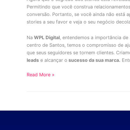
Permitindo que você construa relacionamentos 
conversão. Portanto, se você ainda não está 
stories a seu favor e veja o seu negócio decola
Na
WPL Digital
, entendemos a importância de 
centro de Santos, temos o compromisso de aju
que seus seguidores se tornem clientes. Criam
leads
e alcançar o
sucesso da sua marca.
Ent
Read More »