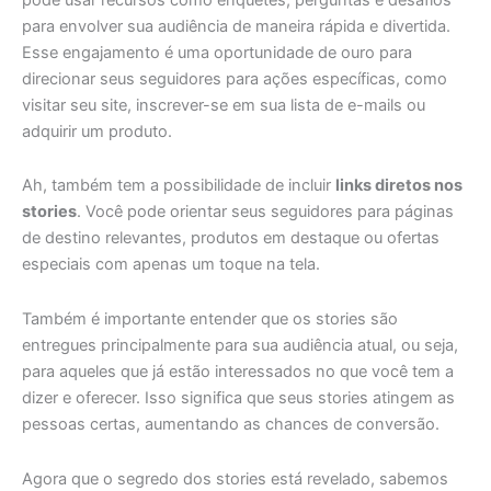
para envolver sua audiência de maneira rápida e divertida.
Esse engajamento é uma oportunidade de ouro para
direcionar seus seguidores para ações específicas, como
visitar seu site, inscrever-se em sua lista de e-mails ou
adquirir um produto.
Ah, também tem a possibilidade de incluir
links diretos nos
stories
. Você pode orientar seus seguidores para páginas
de destino relevantes, produtos em destaque ou ofertas
especiais com apenas um toque na tela.
Também é importante entender que os stories são
entregues principalmente para sua audiência atual, ou seja,
para aqueles que já estão interessados no que você tem a
dizer e oferecer. Isso significa que seus stories atingem as
pessoas certas, aumentando as chances de conversão.
Agora que o segredo dos stories está revelado, sabemos