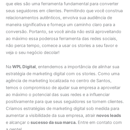
que eles são uma ferramenta fundamental para converter
seus seguidores em clientes. Permitindo que você construa
relacionamentos autênticos, envolva sua audiência de
maneira significativa e forneça um caminho claro para a
conversão. Portanto, se você ainda não está aproveitando
ao máximo essa poderosa ferramenta das redes sociais,
não perca tempo, comece a usar os stories a seu favor e
veja o seu negócio decolar!
Na
WPL Digital
, entendemos a importância de alinhar sua
estratégia de marketing digital com os stories. Como uma
agência de marketing localizada no centro de Santos,
temos o compromisso de ajudar sua empresa a aproveitar
ao máximo o potencial das suas redes e a influenciar
positivamente para que seus seguidores se tornem clientes.
Criamos estratégias de marketing digital sob medida para
aumentar a visibilidade da sua empresa, atrair
novos leads
e alcançar o
sucesso da sua marca.
Entre em contato com
a gente!