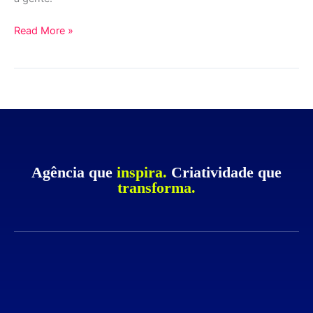
Read More »
Agência que
inspira.
Criatividade que
transforma.