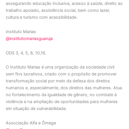
assegurando educação inclusiva, acesso à saúde, direito ao
trabalho apoiado, assistência social, bem como lazer,
cultura e turismo com acessibilidade.
Instituto Marias
@institutomariasguaruja
ODS 3, 4, 5, 8, 10,16.
O Instituto Marias é uma organização da sociedade civil
sem fins lucrativos, criado com o propósito de promover
transformação social por meio da defesa dos direitos
humanos e, especialmente, dos direitos das mulheres. Atua
no fortalecimento da igualdade de gênero, no combate à
violência e na ampliação de oportunidades para mulheres
em situação de vulnerabilidade.
Associação Alfa e Ômega