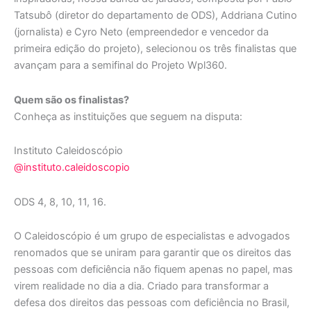
Tatsubô (diretor do departamento de ODS), Addriana Cutino
(jornalista) e Cyro Neto (empreendedor e vencedor da
primeira edição do projeto), selecionou os três finalistas que
avançam para a semifinal do Projeto Wpl360.
Quem são os finalistas?
Conheça as instituições que seguem na disputa:
Instituto Caleidoscópio
@instituto.caleidoscopio
ODS 4, 8, 10, 11, 16.
O Caleidoscópio é um grupo de especialistas e advogados
renomados que se uniram para garantir que os direitos das
pessoas com deficiência não fiquem apenas no papel, mas
virem realidade no dia a dia. Criado para transformar a
defesa dos direitos das pessoas com deficiência no Brasil,