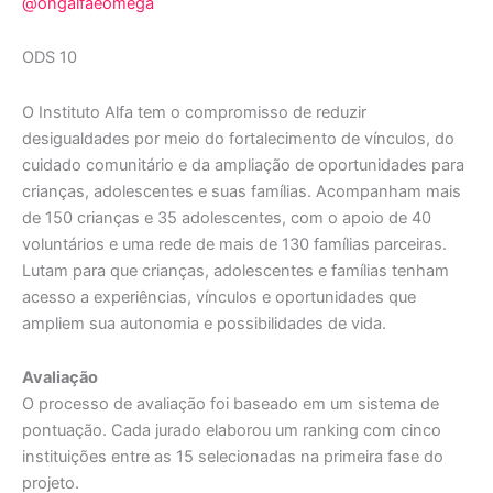
@ongalfaeomega
ODS 10
O Instituto Alfa tem o compromisso de reduzir
desigualdades por meio do fortalecimento de vínculos, do
cuidado comunitário e da ampliação de oportunidades para
crianças, adolescentes e suas famílias. Acompanham mais
de 150 crianças e 35 adolescentes, com o apoio de 40
voluntários e uma rede de mais de 130 famílias parceiras.
Lutam para que crianças, adolescentes e famílias tenham
acesso a experiências, vínculos e oportunidades que
ampliem sua autonomia e possibilidades de vida.
Avaliação
O processo de avaliação foi baseado em um sistema de
pontuação. Cada jurado elaborou um ranking com cinco
instituições entre as 15 selecionadas na primeira fase do
projeto.