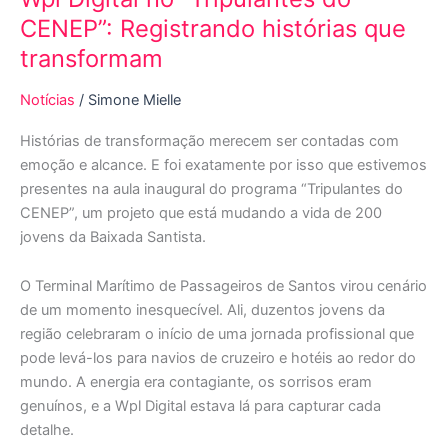
CENEP”: Registrando histórias que
transformam
Notícias
/
Simone Mielle
Histórias de transformação merecem ser contadas com
emoção e alcance. E foi exatamente por isso que estivemos
presentes na aula inaugural do programa “Tripulantes do
CENEP”, um projeto que está mudando a vida de 200
jovens da Baixada Santista.
O Terminal Marítimo de Passageiros de Santos virou cenário
de um momento inesquecível. Ali, duzentos jovens da
região celebraram o início de uma jornada profissional que
pode levá-los para navios de cruzeiro e hotéis ao redor do
mundo. A energia era contagiante, os sorrisos eram
genuínos, e a Wpl Digital estava lá para capturar cada
detalhe.