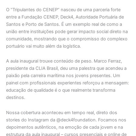
O “Tripulantes do CENEP” nasceu de uma parceria forte
entre a Fundação CENEP, Deck4, Autoridade Portuária de
Santos e Porto de Santos. É um exemplo real de como a
união entre instituições pode gerar impacto social direto na
comunidade, mostrando que o compromisso do complexo
portuário vai muito além da logística.
A aula inaugural trouxe conteúdo de peso. Marco Ferraz,
presidente da CLIA Brasil, deu uma palestra que acendeu a
paixão pela carreira marítima nos jovens presentes. Um
painel com profissionais experientes reforçou a mensagem:
educação de qualidade é o que realmente transforma
destinos.
Nossa cobertura aconteceu em tempo real, direto dos
stories do Instagram da @deck4foundation. Focamos nos
depoimentos autênticos, na emoção de cada jovem e na
estrutura da aula inaugural – cursos presenciais e online de