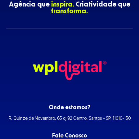
Agência que
inspira.
Criatividade que
transforma.
Onde estamos?
R. Quinze de Novembro, 65 cj 92 Centro, Santos – SP, 11010-150
Fale Conosco