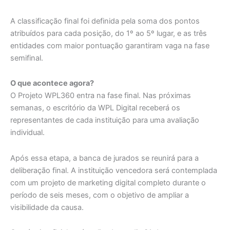
A classificação final foi definida pela soma dos pontos
atribuídos para cada posição, do 1º ao 5º lugar, e as três
entidades com maior pontuação garantiram vaga na fase
semifinal.
O que acontece agora?
O Projeto WPL360 entra na fase final. Nas próximas
semanas, o escritório da WPL Digital receberá os
representantes de cada instituição para uma avaliação
individual.
Após essa etapa, a banca de jurados se reunirá para a
deliberação final. A instituição vencedora será contemplada
com um projeto de marketing digital completo durante o
período de seis meses, com o objetivo de ampliar a
visibilidade da causa.