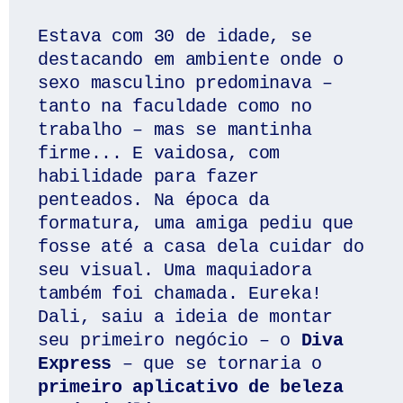
Estava com 30 de idade, se 
destacando em ambiente onde o 
sexo masculino predominava – 
tanto na faculdade como no 
trabalho – mas se mantinha 
firme... E vaidosa, com 
habilidade para fazer 
penteados. Na época da 
formatura, uma amiga pediu que 
fosse até a casa dela cuidar do 
seu visual. Uma maquiadora 
também foi chamada. Eureka! 
Dali, saiu a ideia de montar 
seu primeiro negócio – o 
Diva 
Express
 – que se tornaria o 
primeiro aplicativo de beleza 