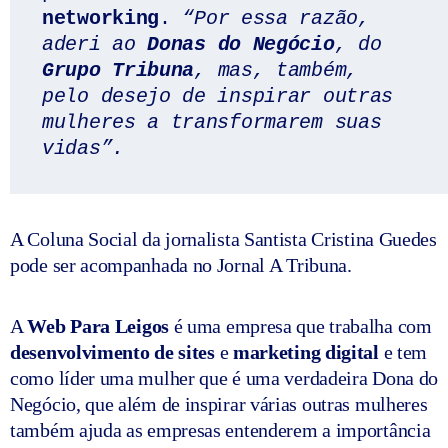
networking
.
 “Por essa razão, 
aderi ao 
Donas do Negócio
, do 
Grupo Tribuna
, mas, também, 
pelo desejo de inspirar outras 
mulheres a transformarem suas 
vidas”.
A Coluna Social da jornalista Santista Cristina Guedes
pode ser acompanhada no Jornal A Tribuna.
A
Web Para Leigos
é uma empresa que trabalha com
desenvolvimento de sites
e
marketing digital
e tem
como líder uma mulher que é uma verdadeira Dona do
Negócio, que além de inspirar várias outras mulheres
também ajuda as empresas entenderem a importância