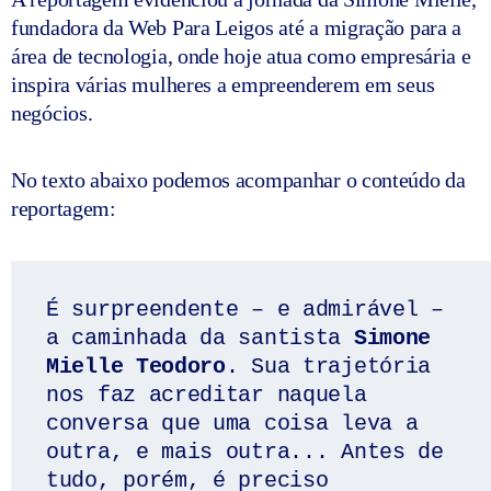
fundadora da Web Para Leigos até a migração para a
área de tecnologia, onde hoje atua como empresária e
inspira várias mulheres a empreenderem em seus
negócios.
No texto abaixo podemos acompanhar o conteúdo da
reportagem:
É surpreendente – e admirável – 
a caminhada da santista 
Simone 
Mielle Teodoro
. Sua trajetória 
nos faz acreditar naquela 
conversa que uma coisa leva a 
outra, e mais outra... Antes de 
tudo, porém, é preciso 