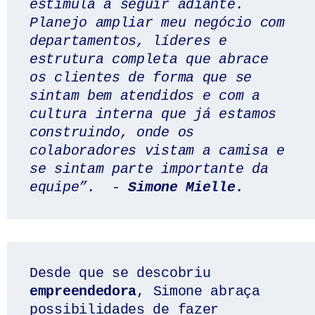
estimula a seguir adiante. 
Planejo ampliar meu negócio com 
departamentos, líderes e 
estrutura completa que abrace 
os clientes de forma que se 
sintam bem atendidos e com a 
cultura interna que já estamos 
construindo, onde os 
colaboradores vistam a camisa e 
se sintam parte importante da 
equipe”.
  -
Simone Mielle.
Desde que se descobriu
empreendedora
, Simone abraça 
possibilidades de fazer 