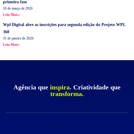
primeira fase
10 de março de 2026
Leia Mais»
Wpl Digital abre as inscrições para segunda edição do Projeto WPL
360
31 de janeiro de 2026
Leia Mais»
Agência que
inspira.
Criatividade que
transforma.