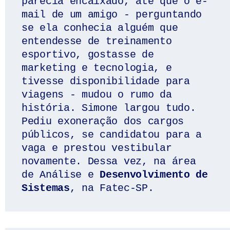
parecia encaixado, até que o e-
mail de um amigo - perguntando 
se ela conhecia alguém que 
entendesse de treinamento 
esportivo, gostasse de 
marketing e tecnologia, e 
tivesse disponibilidade para 
viagens - mudou o rumo da 
história. Simone largou tudo. 
Pediu exoneração dos cargos 
públicos, se candidatou para a 
vaga e prestou vestibular 
novamente. Dessa vez, na área 
de Análise e
 Desenvolvimento de 
Sistemas
, na Fatec-SP. 