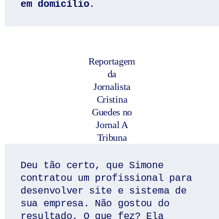
em domicílio
. 
Reportagem
da
Jornalista
Cristina
Guedes no
Jornal A
Tribuna
Deu tão certo, que Simone 
contratou um profissional para 
desenvolver site e sistema de 
sua empresa. Não gostou do 
resultado. O que fez? Ela 