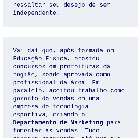
ressaltar seu desejo de ser 
independente. 
Vai daí que, após formada em 
Educação Física, prestou 
concursos em prefeituras da 
região, sendo aprovada como 
profissional da área. Em 
paralelo, aceitou trabalho como 
gerente de vendas em uma 
empresa de tecnologia 
esportiva, criando o
Departamento de Marketing
 para 
fomentar as vendas. Tudo 