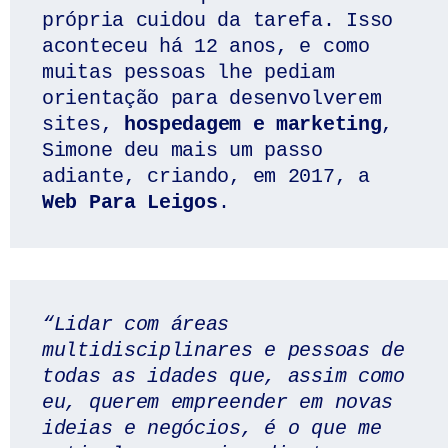
própria cuidou da tarefa. Isso 
aconteceu há 12 anos, e como 
muitas pessoas lhe pediam 
orientação para desenvolverem 
sites, 
hospedagem e marketing
, 
Simone deu mais um passo 
adiante, criando, em 2017, a 
Web Para Leigos
. 
“Lidar com áreas 
multidisciplinares e pessoas de 
todas as idades que, assim como 
eu, querem empreender em novas 
ideias e negócios, é o que me 