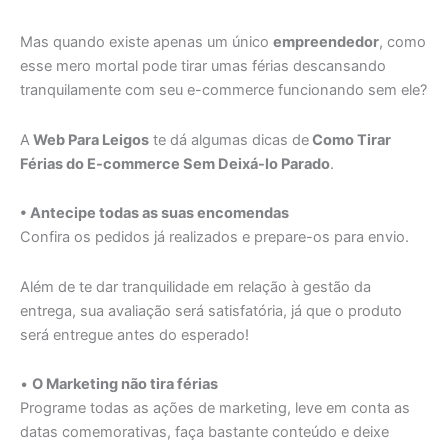
Mas quando existe apenas um único
empreendedor
, como
esse mero mortal pode tirar umas férias descansando
tranquilamente com seu e-commerce funcionando sem ele?
A
Web Para Leigos
te dá algumas dicas de
Como Tirar
Férias do E-commerce Sem Deixá-lo Parado
.
• Antecipe todas as suas encomendas
Confira os pedidos já realizados e prepare-os para envio.
Além de te dar tranquilidade em relação à gestão da
entrega, sua avaliação será satisfatória, já que o produto
será entregue antes do esperado!
•
O Marketing não tira férias
Programe todas as ações de marketing, leve em conta as
datas comemorativas, faça bastante conteúdo e deixe