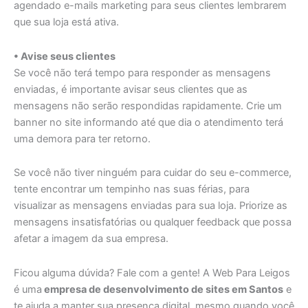
agendado e-mails marketing para seus clientes lembrarem
que sua loja está ativa.
• Avise seus clientes
Se você não terá tempo para responder as mensagens
enviadas, é importante avisar seus clientes que as
mensagens não serão respondidas rapidamente. Crie um
banner no site informando até que dia o atendimento terá
uma demora para ter retorno.
Se você não tiver ninguém para cuidar do seu e-commerce,
tente encontrar um tempinho nas suas férias, para
visualizar as mensagens enviadas para sua loja. Priorize as
mensagens insatisfatórias ou qualquer feedback que possa
afetar a imagem da sua empresa.
Ficou alguma dúvida? Fale com a gente! A Web Para Leigos
é uma
empresa de desenvolvimento de sites em Santos
e
te ajuda a manter sua presença digital, mesmo quando você