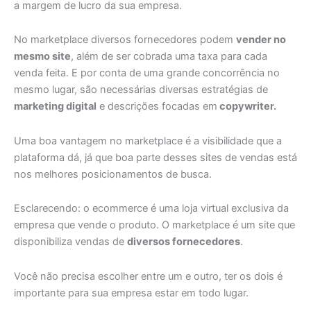
a margem de lucro da sua empresa.
No marketplace diversos fornecedores podem
vender no
mesmo site
, além de ser cobrada uma taxa para cada
venda feita. E por conta de uma grande concorrência no
mesmo lugar, são necessárias diversas estratégias de
marketing digital
e descrições focadas em
copywriter.
Uma boa vantagem no marketplace é a visibilidade que a
plataforma dá, já que boa parte desses sites de vendas está
nos melhores posicionamentos de busca.
Esclarecendo: o ecommerce é uma loja virtual exclusiva da
empresa que vende o produto. O marketplace é um site que
disponibiliza vendas de
diversos fornecedores
.
Você não precisa escolher entre um e outro, ter os dois é
importante para sua empresa estar em todo lugar.