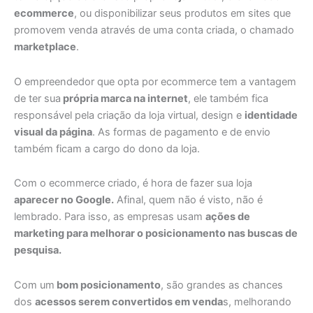
ecommerce
, ou disponibilizar seus produtos em sites que
promovem venda através de uma conta criada, o chamado
marketplace
.
O empreendedor que opta por ecommerce tem a vantagem
de ter sua
própria marca na internet
, ele também fica
responsável pela criação da loja virtual, design e
identidade
visual da página
. As formas de pagamento e de envio
também ficam a cargo do dono da loja.
Com o ecommerce criado, é hora de fazer sua loja
aparecer no Google.
Afinal, quem não é visto, não é
lembrado. Para isso, as empresas usam
ações de
marketing para melhorar o posicionamento nas buscas de
pesquisa.
Com um
bom posicionamento
, são grandes as chances
dos
acessos serem convertidos em venda
s, melhorando