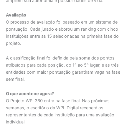
ampliem sua autonomia e possibilidades de vida.
Avaliação
O processo de avaliação foi baseado em um sistema de
pontuação. Cada jurado elaborou um ranking com cinco
instituições entre as 15 selecionadas na primeira fase do
projeto.
A classificação final foi definida pela soma dos pontos
atribuídos para cada posição, do 1º ao 5º lugar, e as três
entidades com maior pontuação garantiram vaga na fase
semifinal.
O que acontece agora?
O Projeto WPL360 entra na fase final. Nas próximas
semanas, o escritório da WPL Digital receberá os
representantes de cada instituição para uma avaliação
individual.