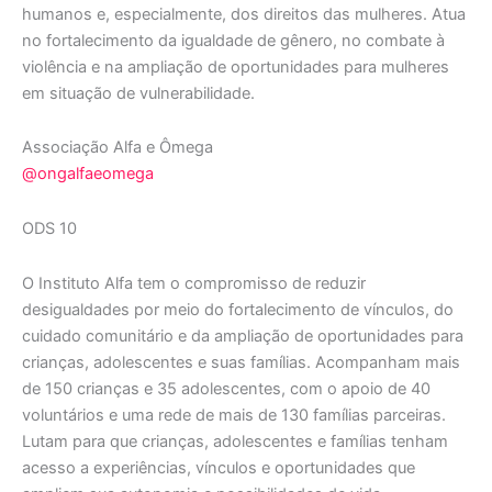
humanos e, especialmente, dos direitos das mulheres. Atua
no fortalecimento da igualdade de gênero, no combate à
violência e na ampliação de oportunidades para mulheres
em situação de vulnerabilidade.
Associação Alfa e Ômega
@ongalfaeomega
ODS 10
O Instituto Alfa tem o compromisso de reduzir
desigualdades por meio do fortalecimento de vínculos, do
cuidado comunitário e da ampliação de oportunidades para
crianças, adolescentes e suas famílias. Acompanham mais
de 150 crianças e 35 adolescentes, com o apoio de 40
voluntários e uma rede de mais de 130 famílias parceiras.
Lutam para que crianças, adolescentes e famílias tenham
acesso a experiências, vínculos e oportunidades que