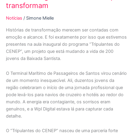
transformam
Notícias
/
Simone Mielle
Histórias de transformação merecem ser contadas com
emoção e alcance. E foi exatamente por isso que estivemos
presentes na aula inaugural do programa “Tripulantes do
CENEP”, um projeto que está mudando a vida de 200
jovens da Baixada Santista.
O Terminal Marítimo de Passageiros de Santos virou cenário
de um momento inesquecível. Ali, duzentos jovens da
região celebraram o início de uma jornada profissional que
pode levá-los para navios de cruzeiro e hotéis ao redor do
mundo. A energia era contagiante, os sorrisos eram
genuínos, e a Wpl Digital estava lá para capturar cada
detalhe.
O “Tripulantes do CENEP” nasceu de uma parceria forte