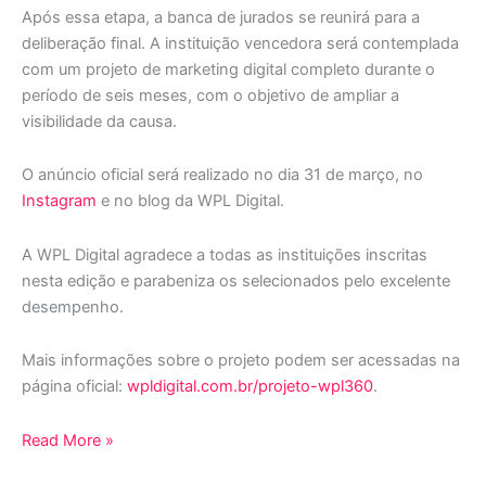
Após essa etapa, a banca de jurados se reunirá para a
deliberação final. A instituição vencedora será contemplada
com um projeto de marketing digital completo durante o
período de seis meses, com o objetivo de ampliar a
visibilidade da causa.
O anúncio oficial será realizado no dia 31 de março, no
Instagram
e no blog da WPL Digital.
A WPL Digital agradece a todas as instituições inscritas
nesta edição e parabeniza os selecionados pelo excelente
desempenho.
Mais informações sobre o projeto podem ser acessadas na
página oficial:
wpldigital.com.br/projeto-wpl360
.
Read More »