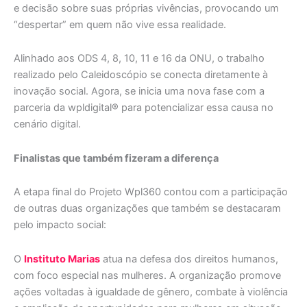
e decisão sobre suas próprias vivências, provocando um
“despertar” em quem não vive essa realidade.
Alinhado aos ODS 4, 8, 10, 11 e 16 da ONU, o trabalho
realizado pelo Caleidoscópio se conecta diretamente à
inovação social. Agora, se inicia uma nova fase com a
parceria da wpldigital® para potencializar essa causa no
cenário digital.
Finalistas que também fizeram a diferença
A etapa final do Projeto Wpl360 contou com a participação
de outras duas organizações que também se destacaram
pelo impacto social:
O
Instituto Marias
atua na defesa dos direitos humanos,
com foco especial nas mulheres. A organização promove
ações voltadas à igualdade de gênero, combate à violência