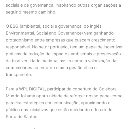
sociais e de governança, inspirando outras organizações a
seguir o mesmo caminho.
O ESG (ambiental, social e governança, do inglês
Environmental, Social and Governance) vem ganhando
protagonismo entre empresas que buscam crescimento
responsável. No setor portuário, tem um papel de incentivar
práticas de redução de impactos ambientais e preservação
da biodiversidade marinha, assim como a valorização das
comunidades ao entorno e uma gestão ética e
transparente.
Para a WPL DIGITAL, participar da cobertura do Colabora
Mundo foi uma oportunidade de reforçar nosso papel como
parceira estratégica em comunicação, aproximando o
público das iniciativas que estão moldando o futuro do
Porto de Santos.