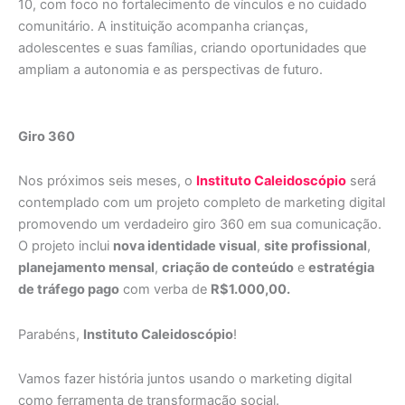
10, com foco no fortalecimento de vínculos e no cuidado
comunitário. A instituição acompanha crianças,
adolescentes e suas famílias, criando oportunidades que
ampliam a autonomia e as perspectivas de futuro.
Giro 360
Nos próximos seis meses, o
Instituto Caleidoscópio
será
contemplado com um projeto completo de marketing digital
promovendo um verdadeiro giro 360 em sua comunicação.
O projeto inclui
nova identidade visual
,
site profissional
,
planejamento mensal
,
criação de conteúdo
e
estratégia
de tráfego pago
com verba de
R$1.000,00.
Parabéns,
Instituto Caleidoscópio
!
Vamos fazer história juntos usando o marketing digital
como ferramenta de transformação social.