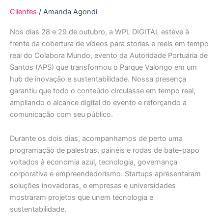
Clientes
/
Amanda Agondi
Nos dias 28 e 29 de outubro, a WPL DIGITAL esteve à
frente da cobertura de vídeos para stories e reels em tempo
real do Colabora Mundo, evento da Autoridade Portuária de
Santos (APS) que transformou o Parque Valongo em um
hub de inovação e sustentabilidade. Nossa presença
garantiu que todo o conteúdo circulasse em tempo real,
ampliando o alcance digital do evento e reforçando a
comunicação com seu público.
Durante os dois dias, acompanhamos de perto uma
programação de palestras, painéis e rodas de bate-papo
voltados à economia azul, tecnologia, governança
corporativa e empreendedorismo. Startups apresentaram
soluções inovadoras, e empresas e universidades
mostraram projetos que unem tecnologia e
sustentabilidade.