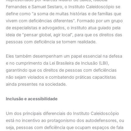
Fernandes e Samuel Sestaro, o Instituto Caleidoscópio se
define como “a soma de muitas histórias e de famílias que
vivem com deficiências diferentes”. Formado por um grupo
de especialistas e advogados, o instituto atua guiado pela
ideia de “pensar global, agir local”, para que os direitos das
pessoas com deficiência se tornem realidade.
Eles também desempenham um papel essencial na defesa
e no cumprimento da Lei Brasileira de Inclusão (LBI),
garantindo que os direitos de pessoas com deficiências
não sejam violados e combatendo práticas capacitistas
ainda presentes na sociedade.
Inclusão e acessibilidade
Um dos principais diferenciais do Instituto Caleidoscópio
está no incentivo ao protagonismo dos autodefensores, ou
seja, pessoas com deficiência que ocupam espaços de fala