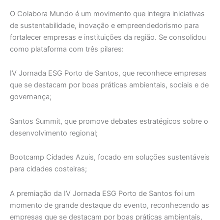
O Colabora Mundo é um movimento que integra iniciativas
de sustentabilidade, inovação e empreendedorismo para
fortalecer empresas e instituições da região. Se consolidou
como plataforma com três pilares:
IV Jornada ESG Porto de Santos, que reconhece empresas
que se destacam por boas práticas ambientais, sociais e de
governança;
Santos Summit, que promove debates estratégicos sobre o
desenvolvimento regional;
Bootcamp Cidades Azuis, focado em soluções sustentáveis
para cidades costeiras;
A premiação da IV Jornada ESG Porto de Santos foi um
momento de grande destaque do evento, reconhecendo as
empresas que se destacam por boas práticas ambientais,