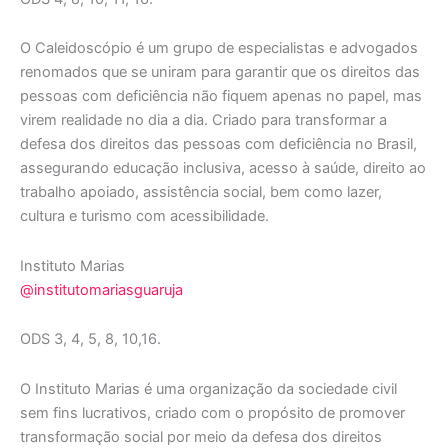
O Caleidoscópio é um grupo de especialistas e advogados
renomados que se uniram para garantir que os direitos das
pessoas com deficiência não fiquem apenas no papel, mas
virem realidade no dia a dia. Criado para transformar a
defesa dos direitos das pessoas com deficiência no Brasil,
assegurando educação inclusiva, acesso à saúde, direito ao
trabalho apoiado, assistência social, bem como lazer,
cultura e turismo com acessibilidade.
Instituto Marias
@institutomariasguaruja
ODS 3, 4, 5, 8, 10,16.
O Instituto Marias é uma organização da sociedade civil
sem fins lucrativos, criado com o propósito de promover
transformação social por meio da defesa dos direitos