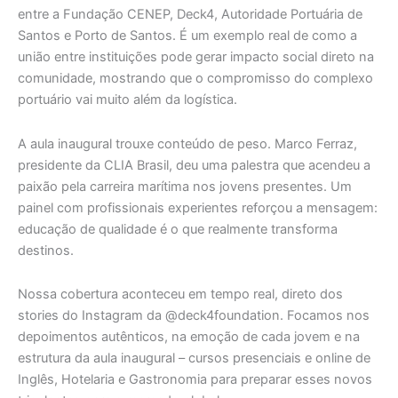
entre a Fundação CENEP, Deck4, Autoridade Portuária de
Santos e Porto de Santos. É um exemplo real de como a
união entre instituições pode gerar impacto social direto na
comunidade, mostrando que o compromisso do complexo
portuário vai muito além da logística.
A aula inaugural trouxe conteúdo de peso. Marco Ferraz,
presidente da CLIA Brasil, deu uma palestra que acendeu a
paixão pela carreira marítima nos jovens presentes. Um
painel com profissionais experientes reforçou a mensagem:
educação de qualidade é o que realmente transforma
destinos.
Nossa cobertura aconteceu em tempo real, direto dos
stories do Instagram da @deck4foundation. Focamos nos
depoimentos autênticos, na emoção de cada jovem e na
estrutura da aula inaugural – cursos presenciais e online de
Inglês, Hotelaria e Gastronomia para preparar esses novos