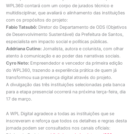
WPL360 contará com um corpo de jurados técnico e
multidisciplinar, que avaliará o alinhamento das instituições
com os propósitos do projeto:
Fabio Tatsubô:
Diretor do Departamento de ODS (Objetivos
de Desenvolvimento Sustentável) da Prefeitura de Santos,
especialista em impacto social e políticas públicas.
Addriana Cutino:
Jornalista, autora e colunista, com olhar
atento à comunicação e ao poder das narrativas sociais.
Cyro Neto:
Empreendedor e vencedor da primeira edição
do WPL360, trazendo a experiência prática de quem já
transformou sua presença digital através do projeto.
A divulgação das três instituições selecionadas pela banca
para a etapa presencial ocorrerá na próxima terça-feira, dia
17 de março.
A WPL Digital agradece a todas as instituições que se
inscreveram e reforça que todos os detalhes e regras desta
jornada podem ser consultados nos canais oficiais: