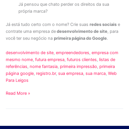
Já pensou que chato perder os direitos da sua
própria marca?
Já está tudo certo com o nome? Crie suas
redes sociais
e
contrate uma empresa de
desenvolvimento de site
, para
você ter seu negócio na
primeira página do Google
.
desenvolvimento de site
, 
empreendedores
, 
empresa com
mesmo nome
, 
futura empresa
, 
futuros clientes
, 
listas de
referências
, 
nome fantasia
, 
primeira impressão
, 
primeira
página google
, 
registro.br
, 
sua empresa
, 
sua marca
, 
Web
Para Leigos
Read More »