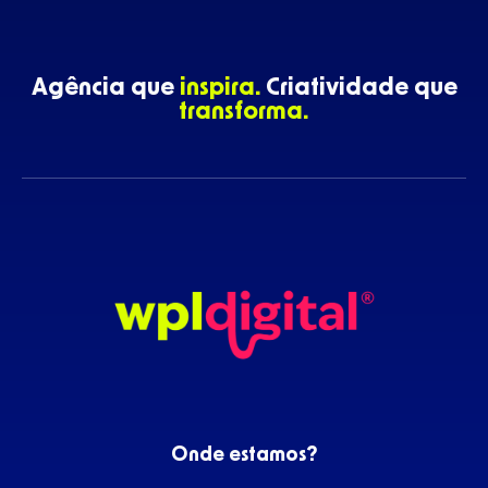
Agência que
inspira.
Criatividade que
transforma.
Onde estamos?