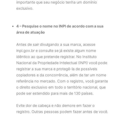
importante que seu negócio tenha um domínio
exclusivo.
4 – Pesquise o nome no INPI de acordo com a sua
área de atuação
Antes de sair divulgando a sua marca, acesse
inpi.gov.br e consulte se já existe algum nome
idêntico ao que pretende registrar. No Instituto
Nacional da Propriedade Intelectual (INPI) você pode
registrar a sua marca e protegê-la de possíveis
copiadores e da concorrência, além de ter um nome
referência no mercado. Com o registro, você garante
o direito exclusivo em todo o território nacional, que
pode ser estendido para mais de 130 países.
Evite dor de cabeça e não demore em fazer o
registro. Outras pessoas podem fazer antes de você.