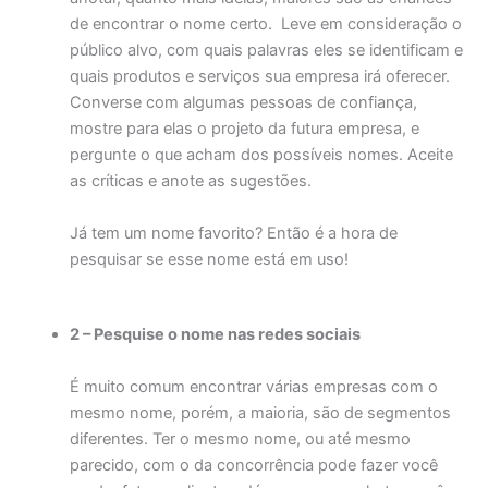
de encontrar o nome certo. Leve em consideração o
público alvo, com quais palavras eles se identificam e
quais produtos e serviços sua empresa irá oferecer.
Converse com algumas pessoas de confiança,
mostre para elas o projeto da futura empresa, e
pergunte o que acham dos possíveis nomes. Aceite
as críticas e anote as sugestões.
Já tem um nome favorito? Então é a hora de
pesquisar se esse nome está em uso!
2 – Pesquise o nome nas redes sociais
É muito comum encontrar várias empresas com o
mesmo nome, porém, a maioria, são de segmentos
diferentes. Ter o mesmo nome, ou até mesmo
parecido, com o da concorrência pode fazer você