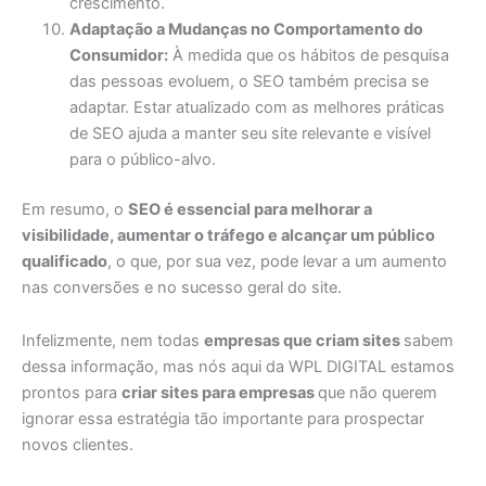
crescimento.
Adaptação a Mudanças no Comportamento do
Consumidor:
À medida que os hábitos de pesquisa
das pessoas evoluem, o SEO também precisa se
adaptar. Estar atualizado com as melhores práticas
de SEO ajuda a manter seu site relevante e visível
para o público-alvo.
Em resumo, o
SEO é essencial para melhorar a
visibilidade, aumentar o tráfego e alcançar um público
qualificado
, o que, por sua vez, pode levar a um aumento
nas conversões e no sucesso geral do site.
Infelizmente, nem todas
empresas que criam sites
sabem
dessa informação, mas nós aqui da WPL DIGITAL estamos
prontos para
criar sites para empresas
que não querem
ignorar essa estratégia tão importante para prospectar
novos clientes.