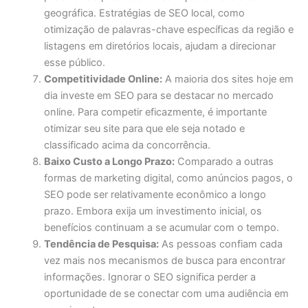
geográfica. Estratégias de SEO local, como
otimização de palavras-chave específicas da região e
listagens em diretórios locais, ajudam a direcionar
esse público.
Competitividade Online:
A maioria dos sites hoje em
dia investe em SEO para se destacar no mercado
online. Para competir eficazmente, é importante
otimizar seu site para que ele seja notado e
classificado acima da concorrência.
Baixo Custo a Longo Prazo:
Comparado a outras
formas de marketing digital, como anúncios pagos, o
SEO pode ser relativamente econômico a longo
prazo. Embora exija um investimento inicial, os
benefícios continuam a se acumular com o tempo.
Tendência de Pesquisa:
As pessoas confiam cada
vez mais nos mecanismos de busca para encontrar
informações. Ignorar o SEO significa perder a
oportunidade de se conectar com uma audiência em