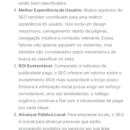
estão bem classificados.
Melhor Experiência do Usuário:
Muitos aspectos do
SEO também contribuem para uma melhor
experiência do usuário. Isso inclui um design
responsivo, carregamento rápido de páginas,
navegação intuitiva e conteúdo relevante. Esses
fatores não apenas agradam os visitantes, mas
também são considerados pelos mecanismos de
busca ao classificar os sites.
ROI Sustentável:
Comparado a métodos de
publicidade paga, o SEO oferece um retorno sobre o
investimento (ROI) mais sustentável a longo prazo.
Embora a otimização inicial possa exigir um esforço
considerável, uma vez estabelecido, o tráfego
orgânico continua a fluir sem a necessidade de pagar
por cada clique.
Alcançar Público Local:
Para empresas locais, o SEO
é crucial para alcançar pessoas que estão
procurando produtos ou serviços em sua área