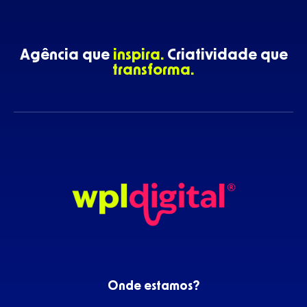
Agência que
inspira.
Criatividade que
transforma.
Onde estamos?