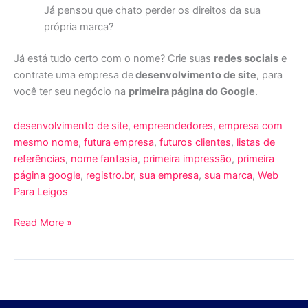
Já pensou que chato perder os direitos da sua
própria marca?
Já está tudo certo com o nome? Crie suas
redes sociais
e
contrate uma empresa de
desenvolvimento de site
, para
você ter seu negócio na
primeira página do Google
.
desenvolvimento de site
, 
empreendedores
, 
empresa com
mesmo nome
, 
futura empresa
, 
futuros clientes
, 
listas de
referências
, 
nome fantasia
, 
primeira impressão
, 
primeira
página google
, 
registro.br
, 
sua empresa
, 
sua marca
, 
Web
Para Leigos
Read More »