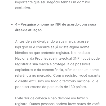
importante que seu negócio tenha um domínio
exclusivo.
4 – Pesquise o nome no INPI de acordo com a sua
área de atuação
Antes de sair divulgando a sua marca, acesse
inpi.gov.br e consulte se já existe algum nome
idêntico ao que pretende registrar. No Instituto
Nacional da Propriedade Intelectual (INPI) você pode
registrar a sua marca e protegê-la de possíveis
copiadores e da concorrência, além de ter um nome
referência no mercado. Com o registro, você garante
o direito exclusivo em todo o território nacional, que
pode ser estendido para mais de 130 países.
Evite dor de cabeça e não demore em fazer o
registro. Outras pessoas podem fazer antes de você.